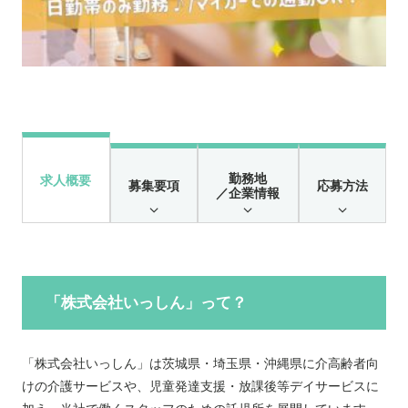
勤務地
求人概要
募集要項
応募方法
／企業情報
「株式会社いっしん」って？
「株式会社いっしん」は茨城県・埼玉県・沖縄県に介高齢者向
けの介護サービスや、児童発達支援・放課後等デイサービスに