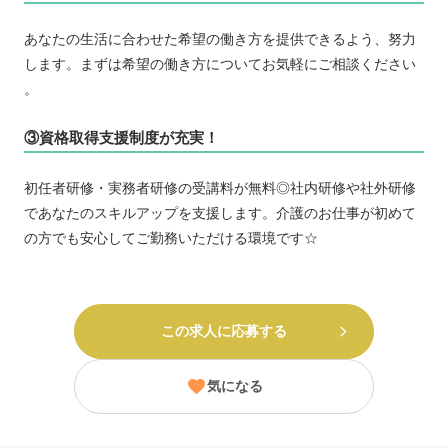
あなたの生活に合わせた希望の働き方を提供できるよう、努力
します。まずは希望の働き方についてお気軽にご相談ください
。
③資格取得支援制度が充実！
初任者研修・実務者研修の受講料が無料◎社内研修や社外研修
であなたのスキルアップを支援します。介護のお仕事が初めて
の方でも安心してご勤務いただける環境です☆
この求人に応募する
気になる