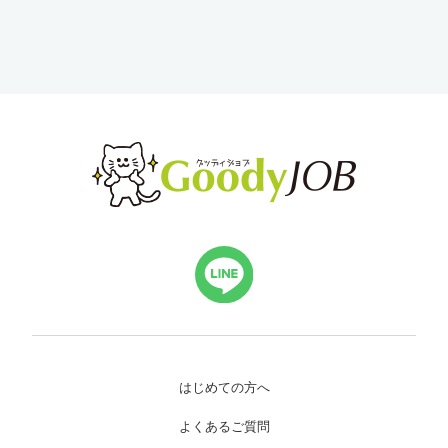
はじめての方へ
よくあるご質問