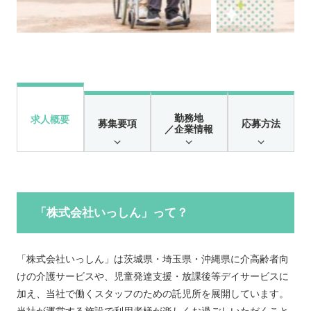
勤務地
求人概要
募集要項
応募方法
／企業情報
「株式会社いっしん」って？
「株式会社いっしん」は茨城県・埼玉県・沖縄県に介高齢者向
けの介護サービスや、児童発達支援・放課後等デイサービスに
加え、当社で働くスタッフのための託児所を展開しています。