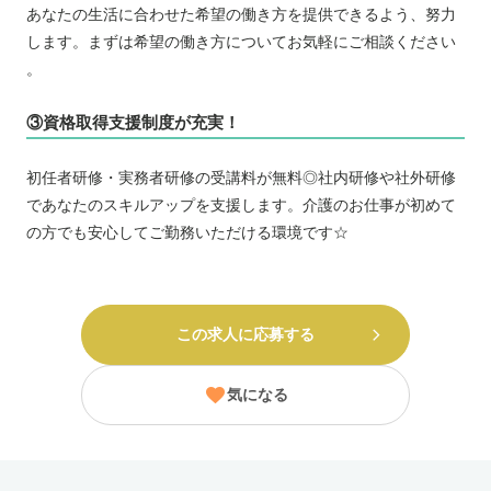
あなたの生活に合わせた希望の働き方を提供できるよう、努力
します。まずは希望の働き方についてお気軽にご相談ください
。
③資格取得支援制度が充実！
初任者研修・実務者研修の受講料が無料◎社内研修や社外研修
であなたのスキルアップを支援します。介護のお仕事が初めて
の方でも安心してご勤務いただける環境です☆
この求人に応募する
気になる