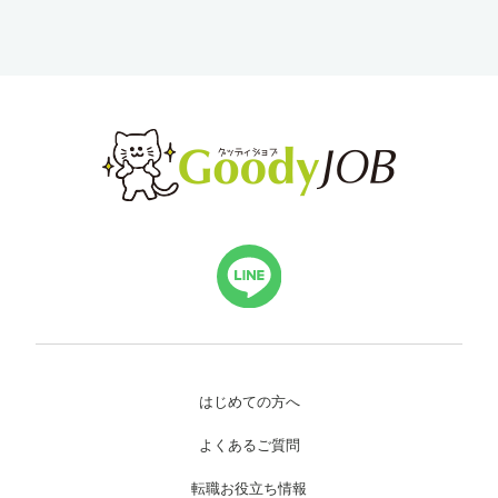
はじめての方へ
よくあるご質問
転職お役立ち情報