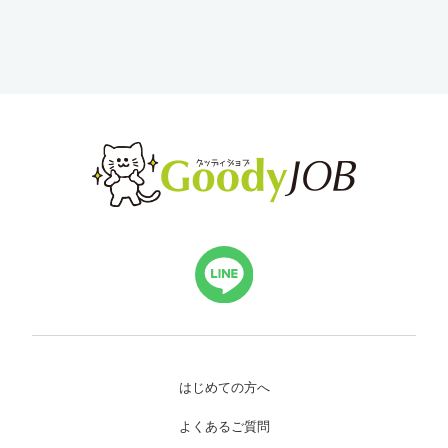
はじめての方へ
よくあるご質問