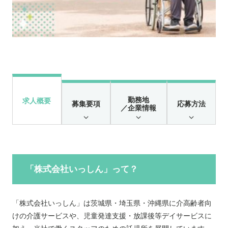
勤務地
求人概要
募集要項
応募方法
／企業情報
「株式会社いっしん」って？
「株式会社いっしん」は茨城県・埼玉県・沖縄県に介高齢者向
けの介護サービスや、児童発達支援・放課後等デイサービスに