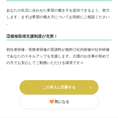
あなたの生活に合わせた希望の働き方を提供できるよう、努力
します。まずは希望の働き方についてお気軽にご相談ください
。
③資格取得支援制度が充実！
初任者研修・実務者研修の受講料が無料◎社内研修や社外研修
であなたのスキルアップを支援します。介護のお仕事が初めて
の方でも安心してご勤務いただける環境です☆
この求人に応募する
気になる