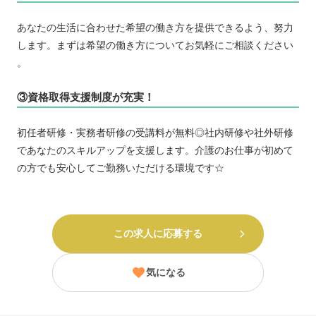
あなたの生活に合わせた希望の働き方を提供できるよう、努力
します。まずは希望の働き方についてお気軽にご相談ください
。
③資格取得支援制度が充実！
初任者研修・実務者研修の受講料が無料◎社内研修や社外研修
であなたのスキルアップを支援します。介護のお仕事が初めて
の方でも安心してご勤務いただける環境です☆
この求人に応募する
気になる