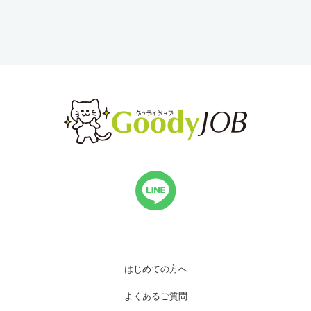
はじめての方へ
よくあるご質問