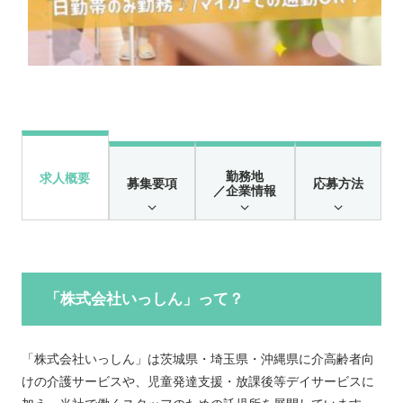
勤務地
求人概要
募集要項
応募方法
／企業情報
「株式会社いっしん」って？
「株式会社いっしん」は茨城県・埼玉県・沖縄県に介高齢者向
けの介護サービスや、児童発達支援・放課後等デイサービスに