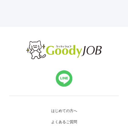
はじめての方へ
よくあるご質問