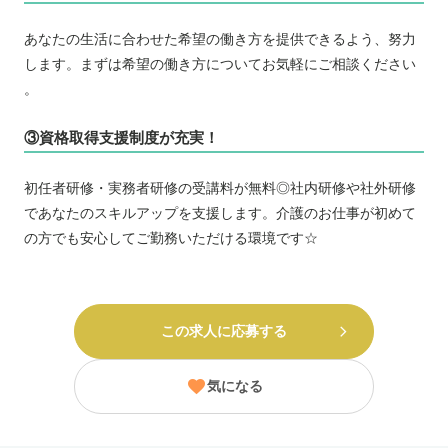
あなたの生活に合わせた希望の働き方を提供できるよう、努力
します。まずは希望の働き方についてお気軽にご相談ください
。
③資格取得支援制度が充実！
初任者研修・実務者研修の受講料が無料◎社内研修や社外研修
であなたのスキルアップを支援します。介護のお仕事が初めて
の方でも安心してご勤務いただける環境です☆
この求人に応募する
気になる