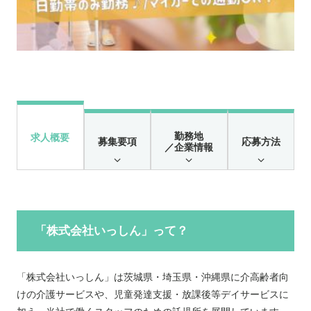
勤務地
求人概要
募集要項
応募方法
／企業情報
「株式会社いっしん」って？
「株式会社いっしん」は茨城県・埼玉県・沖縄県に介高齢者向
けの介護サービスや、児童発達支援・放課後等デイサービスに