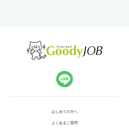
はじめての方へ
よくあるご質問