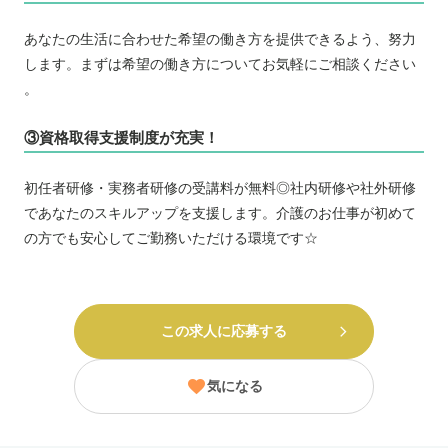
あなたの生活に合わせた希望の働き方を提供できるよう、努力
します。まずは希望の働き方についてお気軽にご相談ください
。
③資格取得支援制度が充実！
初任者研修・実務者研修の受講料が無料◎社内研修や社外研修
であなたのスキルアップを支援します。介護のお仕事が初めて
の方でも安心してご勤務いただける環境です☆
この求人に応募する
気になる