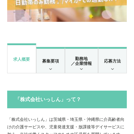
勤務地
求人概要
募集要項
応募方法
／企業情報
「株式会社いっしん」って？
「株式会社いっしん」は茨城県・埼玉県・沖縄県に介高齢者向
けの介護サービスや、児童発達支援・放課後等デイサービスに